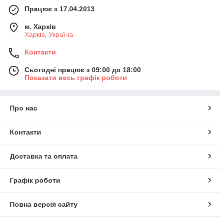
Працює з 17.04.2013
м. Харків
Харків, Україна
Контакти
Сьогодні працює з 09:00 до 18:00
Показати весь графік роботи
Про нас
Контакти
Доставка та оплата
Графік роботи
Повна версія сайту