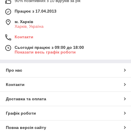
90% позитивних з 10 відгуків за рік
Працює з 17.04.2013
м. Харків
Харків, Україна
Контакти
Сьогодні працює з 09:00 до 18:00
Показати весь графік роботи
Про нас
Контакти
Доставка та оплата
Графік роботи
Повна версія сайту