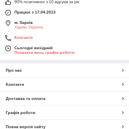
90% позитивних з 10 відгуків за рік
Працює з 17.04.2013
м. Харків
Харків, Україна
Контакти
Сьогодні вихідний
Показати весь графік роботи
Про нас
Контакти
Доставка та оплата
Графік роботи
Повна версія сайту