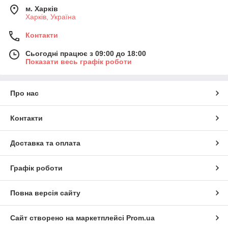
м. Харків
Харків, Україна
Контакти
Сьогодні працює з 09:00 до 18:00
Показати весь графік роботи
Про нас
Контакти
Доставка та оплата
Графік роботи
Повна версія сайту
Сайт створено на маркетплейсі
Prom.ua