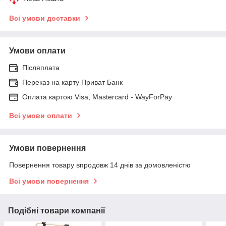
Всі умови доставки
Умови оплати
Післяплата
Переказ на карту Приват Банк
Оплата картою Visa, Mastercard - WayForPay
Всі умови оплати
Умови повернення
Повернення товару впродовж 14 днів за домовленістю
Всі умови повернення
Подібні товари компанії