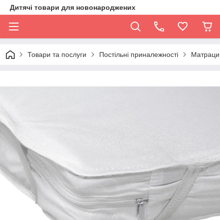
Дитячі товари для новонароджених
Товари та послуги
Постільні приналежності
Матраци