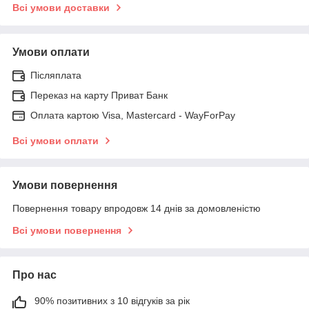
Всі умови доставки
Умови оплати
Післяплата
Переказ на карту Приват Банк
Оплата картою Visa, Mastercard - WayForPay
Всі умови оплати
Умови повернення
Повернення товару впродовж 14 днів за домовленістю
Всі умови повернення
Про нас
90% позитивних з 10 відгуків за рік