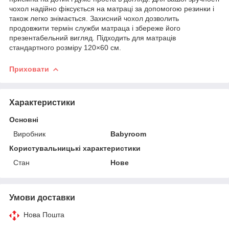
чохол надійно фіксується на матраці за допомогою резинки і
також легко знімається. Захисний чохол дозволить
продовжити термін служби матраца і збереже його
презентабельний вигляд. Підходить для матраців
стандартного розміру 120×60 см.
Приховати
Характеристики
Основні
Виробник
Babyroom
Користувальницькі характеристики
Стан
Нове
Умови доставки
Нова Пошта