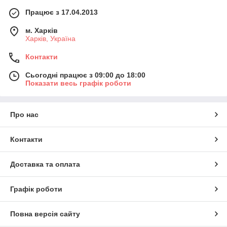
Працює з 17.04.2013
м. Харків
Харків, Україна
Контакти
Сьогодні працює з 09:00 до 18:00
Показати весь графік роботи
Про нас
Контакти
Доставка та оплата
Графік роботи
Повна версія сайту