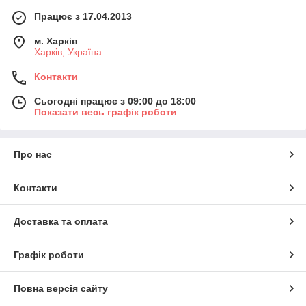
Працює з 17.04.2013
м. Харків
Харків, Україна
Контакти
Сьогодні працює з 09:00 до 18:00
Показати весь графік роботи
Про нас
Контакти
Доставка та оплата
Графік роботи
Повна версія сайту