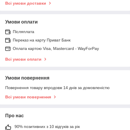
Всі умови доставки
Умови оплати
Післяплата
Переказ на карту Приват Банк
Оплата картою Visa, Mastercard - WayForPay
Всі умови оплати
Умови повернення
Повернення товару впродовж 14 днів за домовленістю
Всі умови повернення
Про нас
90% позитивних з 10 відгуків за рік