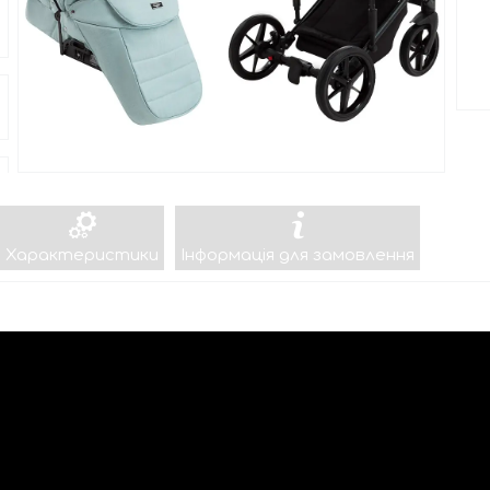
Характеристики
Інформація для замовлення