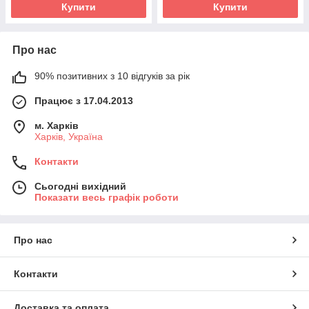
Купити
Купити
Про нас
90% позитивних з 10 відгуків за рік
Працює з 17.04.2013
м. Харків
Харків, Україна
Контакти
Сьогодні вихідний
Показати весь графік роботи
Про нас
Контакти
Доставка та оплата