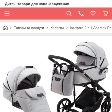
Дитячі товари для новонароджених
Товари та послуги
Коляски
Коляска 2 в 1 Adamex Port