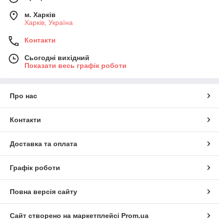
м. Харків
Харків, Україна
Контакти
Сьогодні вихідний
Показати весь графік роботи
Про нас
Контакти
Доставка та оплата
Графік роботи
Повна версія сайту
Сайт створено на маркетплейсі
Prom.ua