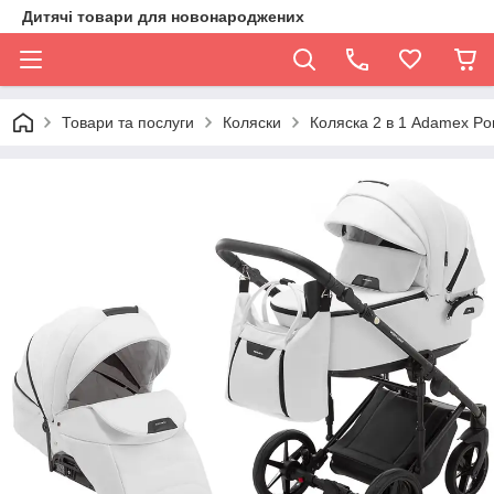
Дитячі товари для новонароджених
Товари та послуги
Коляски
Коляска 2 в 1 Adamex Por