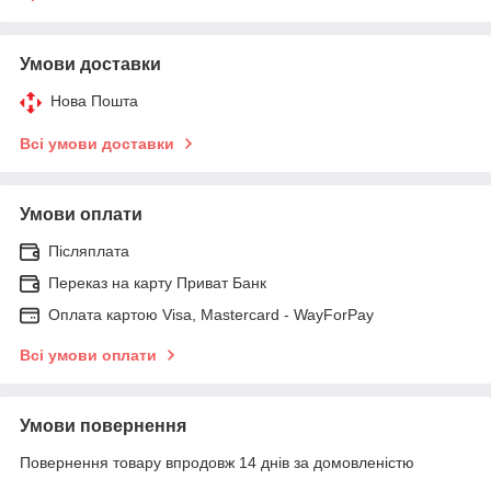
Умови доставки
Нова Пошта
Всі умови доставки
Умови оплати
Післяплата
Переказ на карту Приват Банк
Оплата картою Visa, Mastercard - WayForPay
Всі умови оплати
Умови повернення
Повернення товару впродовж 14 днів за домовленістю