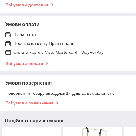
Всі умови доставки
Умови оплати
Післяплата
Переказ на карту Приват Банк
Оплата картою Visa, Mastercard - WayForPay
Всі умови оплати
Умови повернення
Повернення товару впродовж 14 днів за домовленістю
Всі умови повернення
Подібні товари компанії