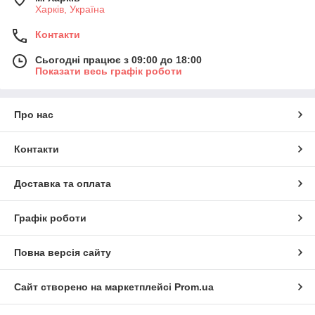
Харків, Україна
Контакти
Сьогодні працює з 09:00 до 18:00
Показати весь графік роботи
Про нас
Контакти
Доставка та оплата
Графік роботи
Повна версія сайту
Сайт створено на маркетплейсі
Prom.ua