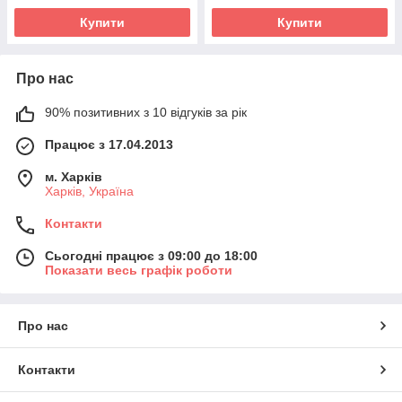
Купити
Купити
Про нас
90% позитивних з 10 відгуків за рік
Працює з 17.04.2013
м. Харків
Харків, Україна
Контакти
Сьогодні працює з 09:00 до 18:00
Показати весь графік роботи
Про нас
Контакти