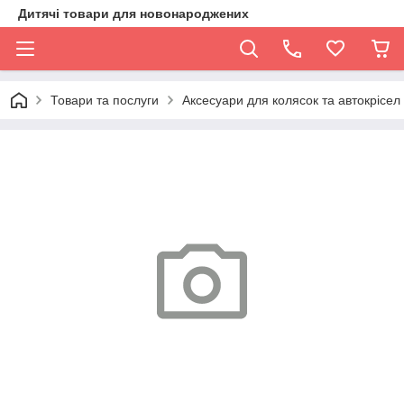
Дитячі товари для новонароджених
Товари та послуги
Аксесуари для колясок та автокрісел