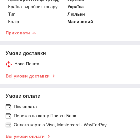
Країна-виробник товару
Україна
Тип
Люльки
Колір
Малиновий
Приховати
Умови доставки
Нова Пошта
Всі умови доставки
Умови оплати
Післяплата
Переказ на карту Приват Банк
Оплата картою Visa, Mastercard - WayForPay
Всі умови оплати