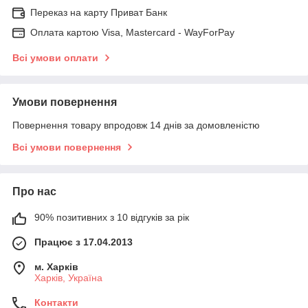
Переказ на карту Приват Банк
Оплата картою Visa, Mastercard - WayForPay
Всі умови оплати
Умови повернення
Повернення товару впродовж 14 днів за домовленістю
Всі умови повернення
Про нас
90% позитивних з 10 відгуків за рік
Працює з 17.04.2013
м. Харків
Харків, Україна
Контакти