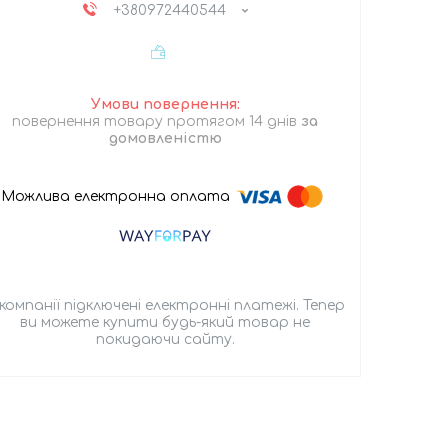
+380972440544
повернення товару протягом 14 днів
за
домовленістю
 компанії підключені електронні платежі. Тепер
ви можете купити будь-який товар не
покидаючи сайту.