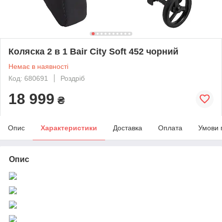
Коляска 2 в 1 Bair City Soft 452 чорний
Немає в наявності
Код: 680691
Роздріб
18 999
₴
Опис
Характеристики
Доставка
Оплата
Умови 
Опис