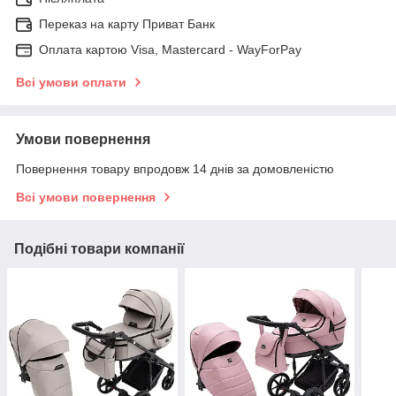
Переказ на карту Приват Банк
Оплата картою Visa, Mastercard - WayForPay
Всі умови оплати
Умови повернення
Повернення товару впродовж 14 днів за домовленістю
Всі умови повернення
Подібні товари компанії