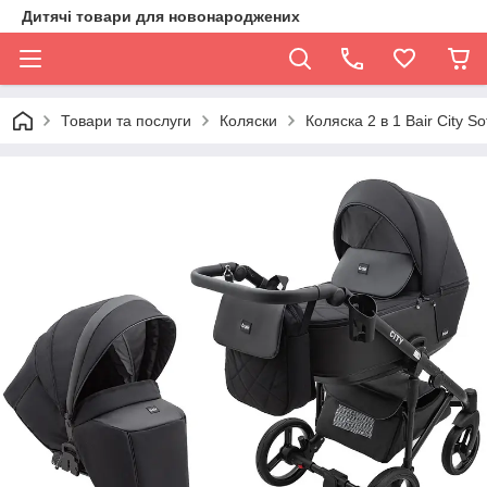
Дитячі товари для новонароджених
Товари та послуги
Коляски
Коляска 2 в 1 Bair City S