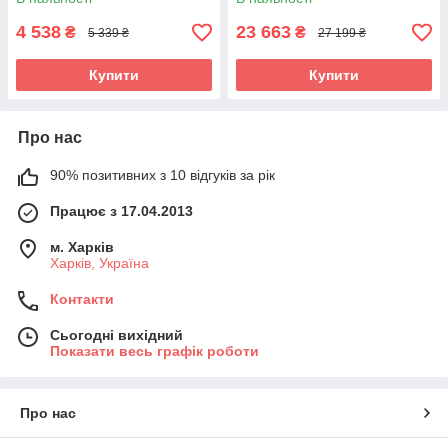
4 538
23 663
₴
₴
5 339 ₴
27 199 ₴
Купити
Купити
Про нас
90% позитивних з 10 відгуків за рік
Працює з 17.04.2013
м. Харків
Харків, Україна
Контакти
Сьогодні вихідний
Показати весь графік роботи
Про нас