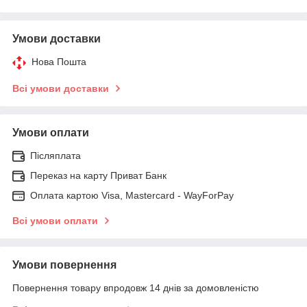
Умови доставки
Нова Пошта
Всі умови доставки
Умови оплати
Післяплата
Переказ на карту Приват Банк
Оплата картою Visa, Mastercard - WayForPay
Всі умови оплати
Умови повернення
Повернення товару впродовж 14 днів за домовленістю