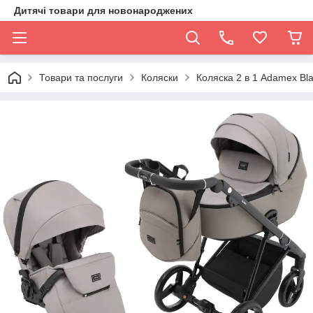
Дитячі товари для новонароджених
Товари та послуги
Коляски
Коляска 2 в 1 Adamex Bla