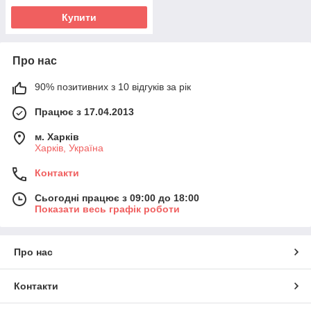
Купити
Про нас
90% позитивних з 10 відгуків за рік
Працює з 17.04.2013
м. Харків
Харків, Україна
Контакти
Сьогодні працює з 09:00 до 18:00
Показати весь графік роботи
Про нас
Контакти