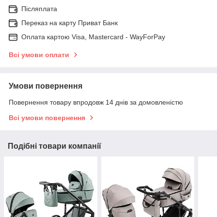
Післяплата
Переказ на карту Приват Банк
Оплата картою Visa, Mastercard - WayForPay
Всі умови оплати
Умови повернення
Повернення товару впродовж 14 днів за домовленістю
Всі умови повернення
Подібні товари компанії