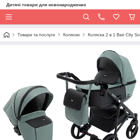
Дитячі товари для новонароджених
Товари та послуги
Коляски
Коляска 2 в 1 Bair City S