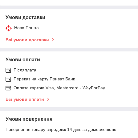
Умови доставки
Нова Пошта
Всі умови доставки
Умови оплати
Післяплата
Переказ на карту Приват Банк
Оплата картою Visa, Mastercard - WayForPay
Всі умови оплати
Умови повернення
Повернення товару впродовж 14 днів за домовленістю