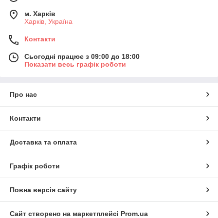
м. Харків
Харків, Україна
Контакти
Сьогодні працює з 09:00 до 18:00
Показати весь графік роботи
Про нас
Контакти
Доставка та оплата
Графік роботи
Повна версія сайту
Сайт створено на маркетплейсі
Prom.ua