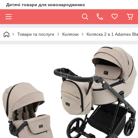
Дитячі товари для новонароджених
Товари та послуги
Коляски
Коляска 2 в 1 Adamex Bl