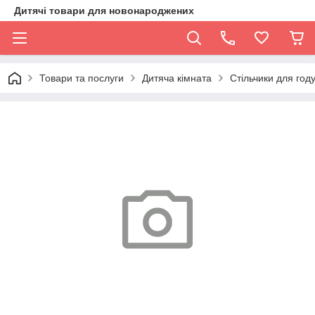
Дитячі товари для новонароджених
Товари та послуги
Дитяча кімната
Стільчики для год