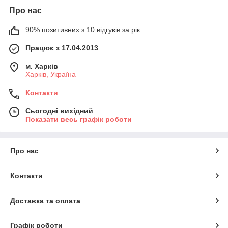
Про нас
90% позитивних з 10 відгуків за рік
Працює з 17.04.2013
м. Харків
Харків, Україна
Контакти
Сьогодні вихідний
Показати весь графік роботи
Про нас
Контакти
Доставка та оплата
Графік роботи