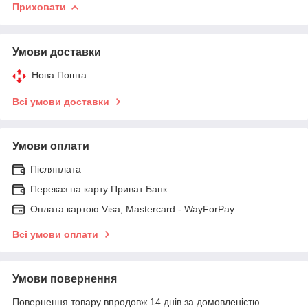
Приховати
Умови доставки
Нова Пошта
Всі умови доставки
Умови оплати
Післяплата
Переказ на карту Приват Банк
Оплата картою Visa, Mastercard - WayForPay
Всі умови оплати
Умови повернення
Повернення товару впродовж 14 днів за домовленістю