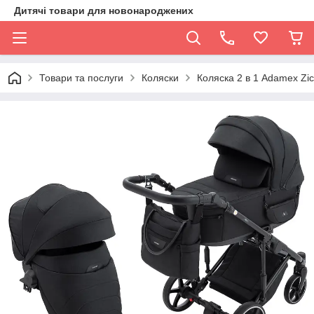
Дитячі товари для новонароджених
Товари та послуги
Коляски
Коляска 2 в 1 Adamex Zi