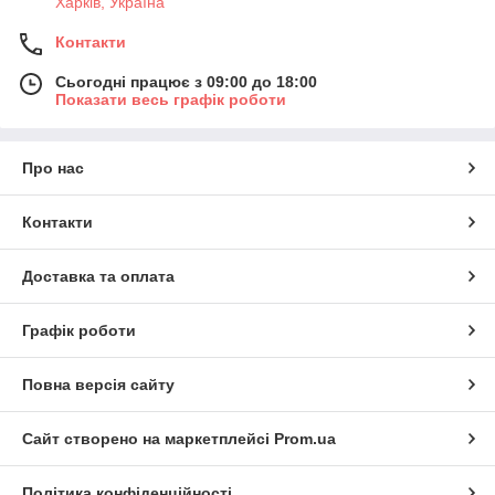
Харків, Україна
Контакти
Сьогодні працює з 09:00 до 18:00
Показати весь графік роботи
Про нас
Контакти
Доставка та оплата
Графік роботи
Повна версія сайту
Сайт створено на маркетплейсі
Prom.ua
Політика конфіденційності