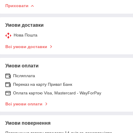
Приховати
Умови доставки
Нова Пошта
Всі умови доставки
Умови оплати
Післяплата
Переказ на карту Приват Банк
Оплата картою Visa, Mastercard - WayForPay
Всі умови оплати
Умови повернення
Повернення товару впродовж 14 днів за домовленістю