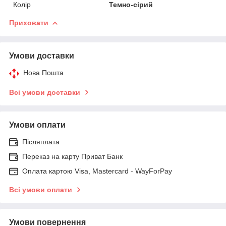
Колір
Темно-сірий
Приховати
Умови доставки
Нова Пошта
Всі умови доставки
Умови оплати
Післяплата
Переказ на карту Приват Банк
Оплата картою Visa, Mastercard - WayForPay
Всі умови оплати
Умови повернення