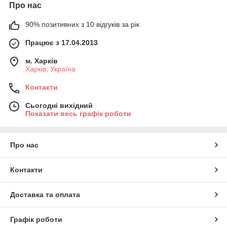
Про нас
90% позитивних з 10 відгуків за рік
Працює з 17.04.2013
м. Харків
Харків, Україна
Контакти
Сьогодні вихідний
Показати весь графік роботи
Про нас
Контакти
Доставка та оплата
Графік роботи