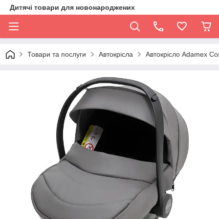
Дитячі товари для новонароджених
Товари та послуги
Автокрісла
Автокрісло Adamex Co