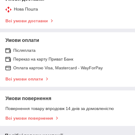
Нова Пошта
Всі умови доставки
Умови оплати
Післяплата
Переказ на карту Приват Банк
Оплата картою Visa, Mastercard - WayForPay
Всі умови оплати
Умови повернення
Повернення товару впродовж 14 днів за домовленістю
Всі умови повернення