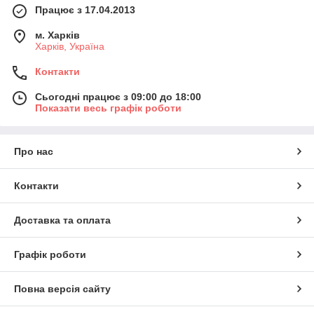
Працює з 17.04.2013
м. Харків
Харків, Україна
Контакти
Сьогодні працює з 09:00 до 18:00
Показати весь графік роботи
Про нас
Контакти
Доставка та оплата
Графік роботи
Повна версія сайту