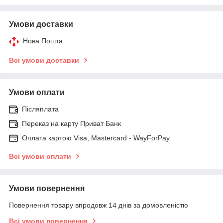
Умови доставки
Нова Пошта
Всі умови доставки
Умови оплати
Післяплата
Переказ на карту Приват Банк
Оплата картою Visa, Mastercard - WayForPay
Всі умови оплати
Умови повернення
Повернення товару впродовж 14 днів за домовленістю
Всі умови повернення