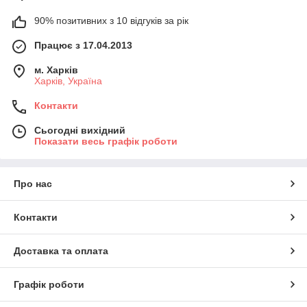
90% позитивних з 10 відгуків за рік
Працює з 17.04.2013
м. Харків
Харків, Україна
Контакти
Сьогодні вихідний
Показати весь графік роботи
Про нас
Контакти
Доставка та оплата
Графік роботи