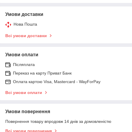
Умови доставки
Нова Пошта
Всі умови доставки
Умови оплати
Післяплата
Переказ на карту Приват Банк
Оплата картою Visa, Mastercard - WayForPay
Всі умови оплати
Умови повернення
Повернення товару впродовж 14 днів за домовленістю
Всі умови повернення