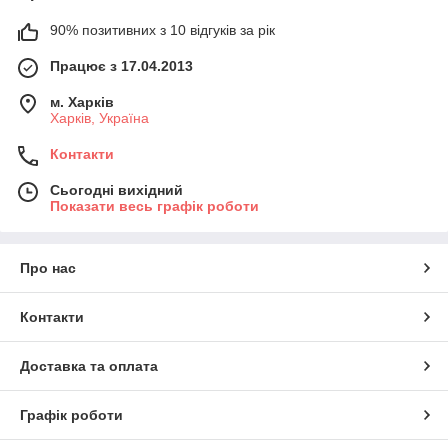
90% позитивних з 10 відгуків за рік
Працює з 17.04.2013
м. Харків
Харків, Україна
Контакти
Сьогодні вихідний
Показати весь графік роботи
Про нас
Контакти
Доставка та оплата
Графік роботи