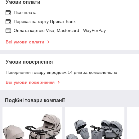
Умови оплати
Післяплата
Переказ на карту Приват Банк
Оплата картою Visa, Mastercard - WayForPay
Всі умови оплати
Умови повернення
Повернення товару впродовж 14 днів за домовленістю
Всі умови повернення
Подібні товари компанії