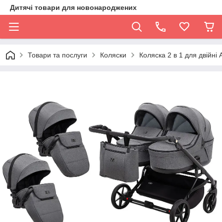
Дитячі товари для новонароджених
Товари та послуги
Коляски
Коляска 2 в 1 для двійні