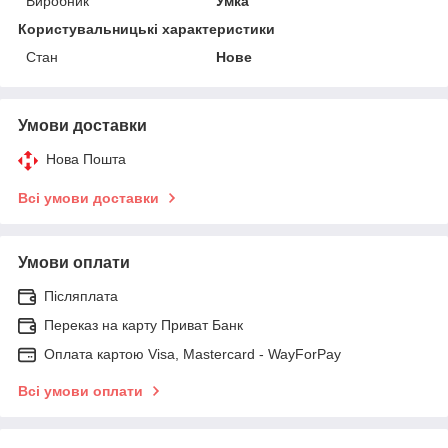
Виробник
Умка
Користувальницькі характеристики
Стан
Нове
Умови доставки
Нова Пошта
Всі умови доставки
Умови оплати
Післяплата
Переказ на карту Приват Банк
Оплата картою Visa, Mastercard - WayForPay
Всі умови оплати