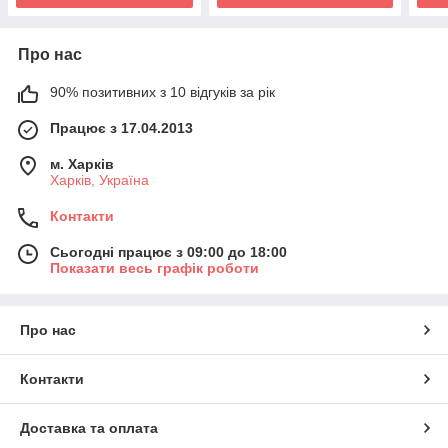
Про нас
90% позитивних з 10 відгуків за рік
Працює з 17.04.2013
м. Харків
Харків, Україна
Контакти
Сьогодні працює з 09:00 до 18:00
Показати весь графік роботи
Про нас
Контакти
Доставка та оплата