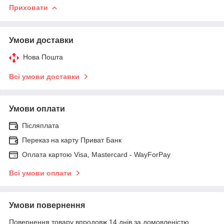
Приховати
Умови доставки
Нова Пошта
Всі умови доставки
Умови оплати
Післяплата
Переказ на карту Приват Банк
Оплата картою Visa, Mastercard - WayForPay
Всі умови оплати
Умови повернення
Повернення товару впродовж 14 днів за домовленістю