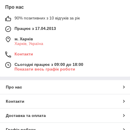
Про нас
90% позитивних з 10 відгуків за рік
Працює з 17.04.2013
м. Харків
Харків, Україна
Контакти
Сьогодні працює з 09:00 до 18:00
Показати весь графік роботи
Про нас
Контакти
Доставка та оплата
Графік роботи