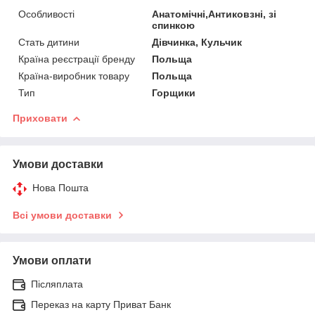
Особливості
Анатомічні,Антиковзні, зі
спинкою
Стать дитини
Дівчинка, Кульчик
Країна реєстрації бренду
Польща
Країна-виробник товару
Польща
Тип
Горщики
Приховати
Умови доставки
Нова Пошта
Всі умови доставки
Умови оплати
Післяплата
Переказ на карту Приват Банк