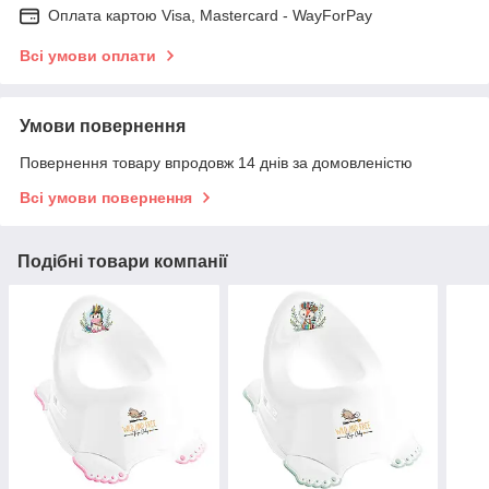
Оплата картою Visa, Mastercard - WayForPay
Всі умови оплати
Умови повернення
Повернення товару впродовж 14 днів за домовленістю
Всі умови повернення
Подібні товари компанії