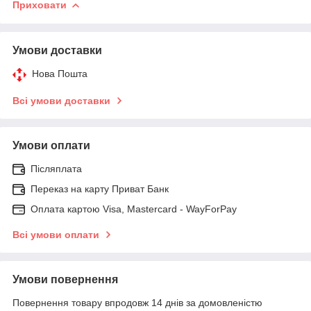
Приховати
Умови доставки
Нова Пошта
Всі умови доставки
Умови оплати
Післяплата
Переказ на карту Приват Банк
Оплата картою Visa, Mastercard - WayForPay
Всі умови оплати
Умови повернення
Повернення товару впродовж 14 днів за домовленістю