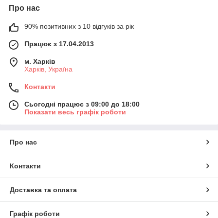
Про нас
90% позитивних з 10 відгуків за рік
Працює з 17.04.2013
м. Харків
Харків, Україна
Контакти
Сьогодні працює з 09:00 до 18:00
Показати весь графік роботи
Про нас
Контакти
Доставка та оплата
Графік роботи