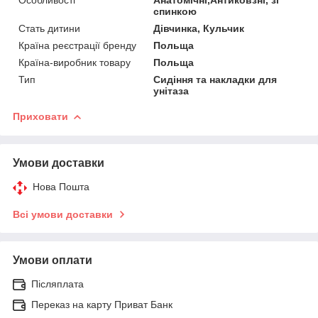
спинкою
Стать дитини
Дівчинка, Кульчик
Країна реєстрації бренду
Польща
Країна-виробник товару
Польща
Тип
Сидіння та накладки для
унітаза
Приховати
Умови доставки
Нова Пошта
Всі умови доставки
Умови оплати
Післяплата
Переказ на карту Приват Банк