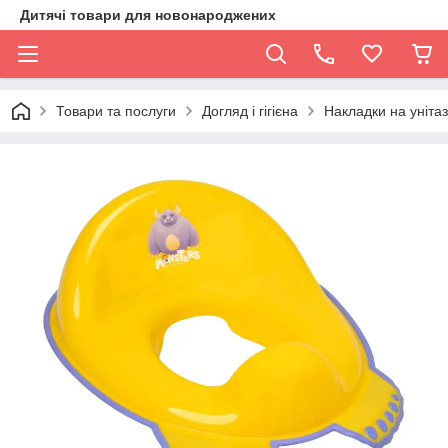
Дитячі товари для новонароджених
Товари та послуги
Догляд і гігієна
Накладки на унітаз