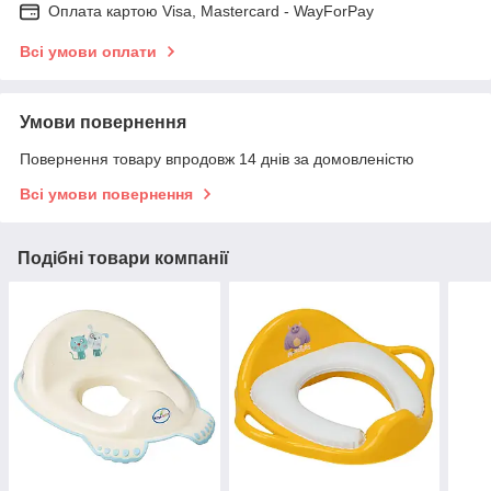
Оплата картою Visa, Mastercard - WayForPay
Всі умови оплати
Умови повернення
Повернення товару впродовж 14 днів за домовленістю
Всі умови повернення
Подібні товари компанії