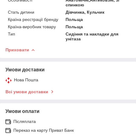
спинкою
Стать дитини
Дівчинка, Кульчик
Країна реєстрації бренду
Польща
Країна-виробник товару
Польща
Тип
Сидіння та накладки для
унітаза
Приховати
Умови доставки
Нова Пошта
Всі умови доставки
Умови оплати
Післяплата
Переказ на карту Приват Банк