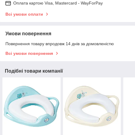
Оплата картою Visa, Mastercard - WayForPay
Всі умови оплати
Умови повернення
Повернення товару впродовж 14 днів за домовленістю
Всі умови повернення
Подібні товари компанії