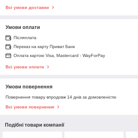
Всі умови доставки
Умови оплати
Післяплата
Переказ на карту Приват Банк
Оплата картою Visa, Mastercard - WayForPay
Всі умови оплати
Умови повернення
Повернення товару впродовж 14 днів за домовленістю
Всі умови повернення
Подібні товари компанії