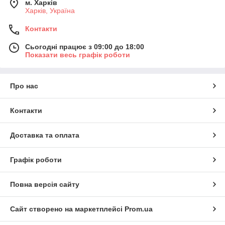
м. Харків
Харків, Україна
Контакти
Сьогодні працює з 09:00 до 18:00
Показати весь графік роботи
Про нас
Контакти
Доставка та оплата
Графік роботи
Повна версія сайту
Сайт створено на маркетплейсі
Prom.ua