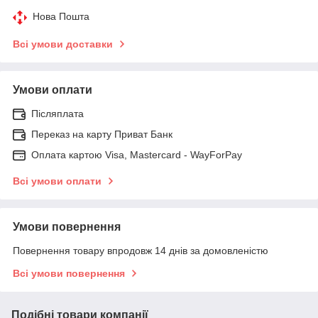
Нова Пошта
Всі умови доставки
Умови оплати
Післяплата
Переказ на карту Приват Банк
Оплата картою Visa, Mastercard - WayForPay
Всі умови оплати
Умови повернення
Повернення товару впродовж 14 днів за домовленістю
Всі умови повернення
Подібні товари компанії