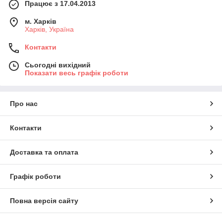
Працює з 17.04.2013
м. Харків
Харків, Україна
Контакти
Сьогодні вихідний
Показати весь графік роботи
Про нас
Контакти
Доставка та оплата
Графік роботи
Повна версія сайту