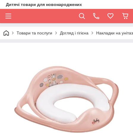
Дитячі товари для новонароджених
Товари та послуги
Догляд і гігієна
Накладки на унітаз