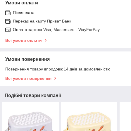
Умови оплати
Післяплата
Переказ на карту Приват Банк
Оплата картою Visa, Mastercard - WayForPay
Всі умови оплати
Умови повернення
Повернення товару впродовж 14 днів за домовленістю
Всі умови повернення
Подібні товари компанії