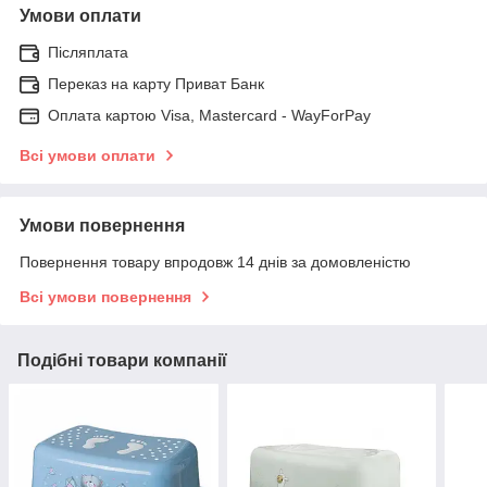
Умови оплати
Післяплата
Переказ на карту Приват Банк
Оплата картою Visa, Mastercard - WayForPay
Всі умови оплати
Умови повернення
Повернення товару впродовж 14 днів за домовленістю
Всі умови повернення
Подібні товари компанії