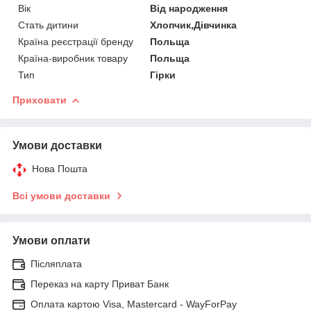
Вік
Від народження
Стать дитини
Хлопчик,Дівчинка
Країна реєстрації бренду
Польща
Країна-виробник товару
Польща
Тип
Гірки
Приховати
Умови доставки
Нова Пошта
Всі умови доставки
Умови оплати
Післяплата
Переказ на карту Приват Банк
Оплата картою Visa, Mastercard - WayForPay