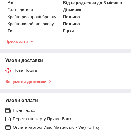
Вік
Від народження до 6 місяців
Стать дитини
Дівчинка
Країна реєстрації бренду
Польща
Країна-виробник товару
Польща
Тип
Гірки
Приховати
Умови доставки
Нова Пошта
Всі умови доставки
Умови оплати
Післяплата
Переказ на карту Приват Банк
Оплата картою Visa, Mastercard - WayForPay