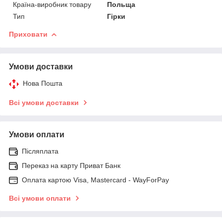
Країна-виробник товару
Польща
Тип
Гірки
Приховати
Умови доставки
Нова Пошта
Всі умови доставки
Умови оплати
Післяплата
Переказ на карту Приват Банк
Оплата картою Visa, Mastercard - WayForPay
Всі умови оплати