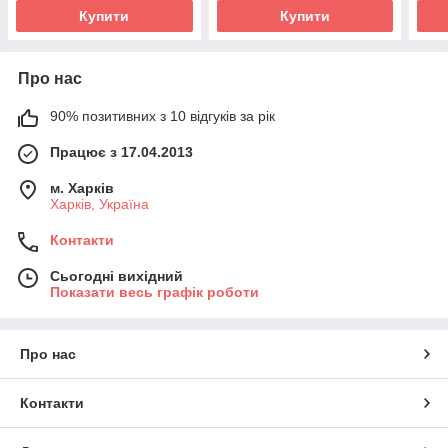
Купити
Купити
Про нас
90% позитивних з 10 відгуків за рік
Працює з 17.04.2013
м. Харків
Харків, Україна
Контакти
Сьогодні вихідний
Показати весь графік роботи
Про нас
Контакти