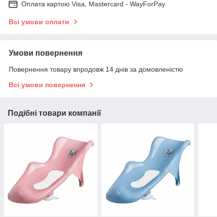
Оплата картою Visa, Mastercard - WayForPay
Всі умови оплати
Умови повернення
Повернення товару впродовж 14 днів за домовленістю
Всі умови повернення
Подібні товари компанії