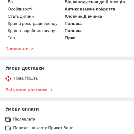
Вік
Від народження до 6 місяців
Особливості
Антиковзаюче покриття
Стать дитини
Хлопчик,Дівчинка
Країна реєстрації бренду
Польща
Країна-виробник товару
Польща
Тип
Гірки
Приховати
Умови доставки
Нова Пошта
Всі умови доставки
Умови оплати
Післяплата
Переказ на карту Приват Банк