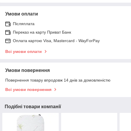
Умови оплати
Післяплата
Переказ на карту Приват Банк
Оплата картою Visa, Mastercard - WayForPay
Всі умови оплати
Умови повернення
Повернення товару впродовж 14 днів за домовленістю
Всі умови повернення
Подібні товари компанії