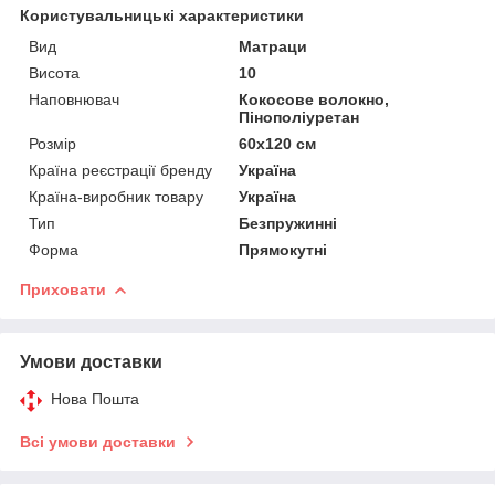
Користувальницькі характеристики
Вид
Матраци
Висота
10
Наповнювач
Кокосове волокно,
Пінополіуретан
Розмір
60x120 см
Країна реєстрації бренду
Україна
Країна-виробник товару
Україна
Тип
Безпружинні
Форма
Прямокутні
Приховати
Умови доставки
Нова Пошта
Всі умови доставки