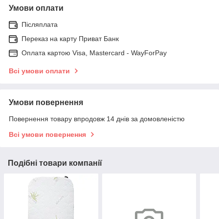
Умови оплати
Післяплата
Переказ на карту Приват Банк
Оплата картою Visa, Mastercard - WayForPay
Всі умови оплати
Умови повернення
Повернення товару впродовж 14 днів за домовленістю
Всі умови повернення
Подібні товари компанії