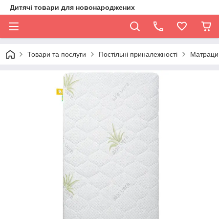
Дитячі товари для новонароджених
Товари та послуги
Постільні приналежності
Матраци