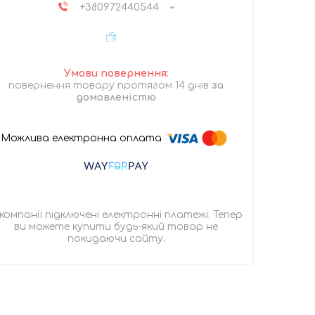
+380972440544
повернення товару протягом 14 днів
за
домовленістю
 компанії підключені електронні платежі. Тепер
ви можете купити будь-який товар не
покидаючи сайту.