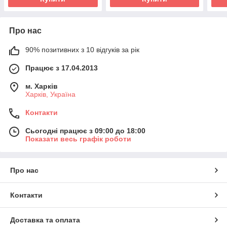
Про нас
90% позитивних з 10 відгуків за рік
Працює з 17.04.2013
м. Харків
Харків, Україна
Контакти
Сьогодні працює з 09:00 до 18:00
Показати весь графік роботи
Про нас
Контакти
Доставка та оплата