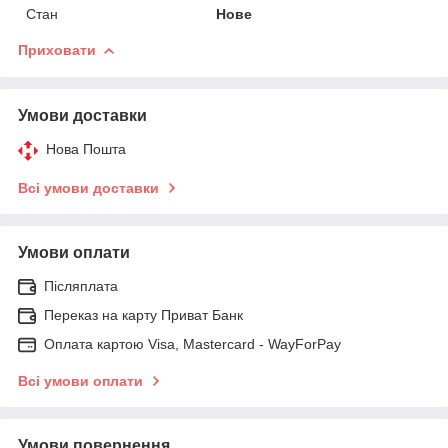
Стан
Нове
Приховати
Умови доставки
Нова Пошта
Всі умови доставки
Умови оплати
Післяплата
Переказ на карту Приват Банк
Оплата картою Visa, Mastercard - WayForPay
Всі умови оплати
Умови повернення