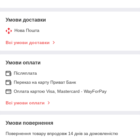
Умови доставки
Нова Пошта
Всі умови доставки
Умови оплати
Післяплата
Переказ на карту Приват Банк
Оплата картою Visa, Mastercard - WayForPay
Всі умови оплати
Умови повернення
Повернення товару впродовж 14 днів за домовленістю