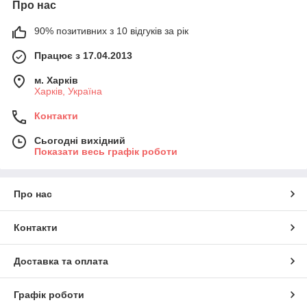
Про нас
90% позитивних з 10 відгуків за рік
Працює з 17.04.2013
м. Харків
Харків, Україна
Контакти
Сьогодні вихідний
Показати весь графік роботи
Про нас
Контакти
Доставка та оплата
Графік роботи