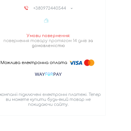
+380972440544
повернення товару протягом 14 днів
за
домовленістю
 компанії підключені електронні платежі. Тепер
ви можете купити будь-який товар не
покидаючи сайту.