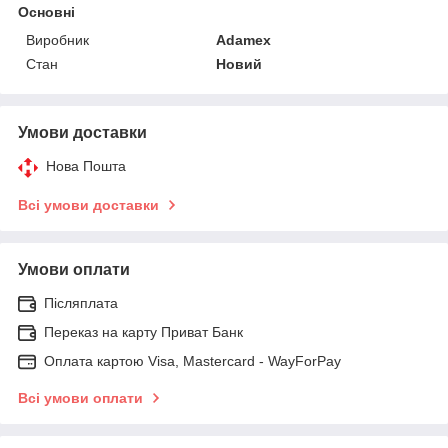
Основні
Виробник
Adamex
Стан
Новий
Умови доставки
Нова Пошта
Всі умови доставки
Умови оплати
Післяплата
Переказ на карту Приват Банк
Оплата картою Visa, Mastercard - WayForPay
Всі умови оплати