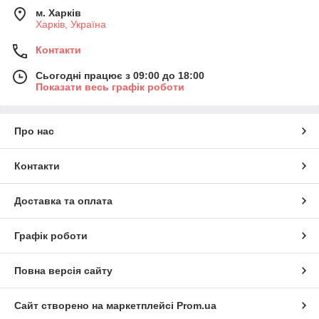
м. Харків
Харків, Україна
Контакти
Сьогодні працює з 09:00 до 18:00
Показати весь графік роботи
Про нас
Контакти
Доставка та оплата
Графік роботи
Повна версія сайту
Сайт створено на маркетплейсі
Prom.ua