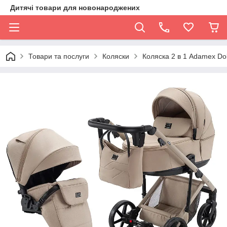
Дитячі товари для новонароджених
Товари та послуги
Коляски
Коляска 2 в 1 Adamex Do