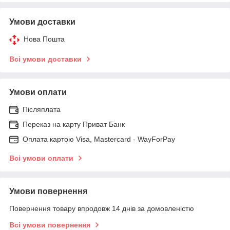
Умови доставки
Нова Пошта
Всі умови доставки
Умови оплати
Післяплата
Переказ на карту Приват Банк
Оплата картою Visa, Mastercard - WayForPay
Всі умови оплати
Умови повернення
Повернення товару впродовж 14 днів за домовленістю
Всі умови повернення