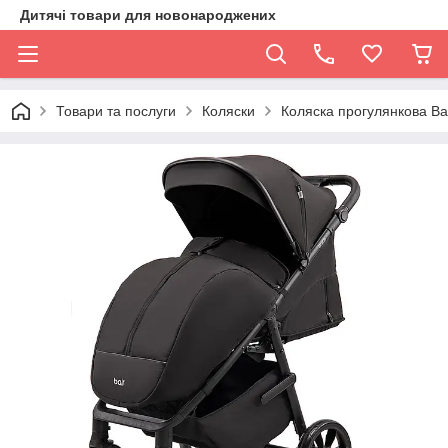
Дитячі товари для новонароджених
Товари та послуги
Коляски
Коляска прогулянкова Bai