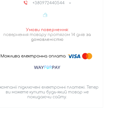
+380972440544
повернення товару протягом 14 днів
за
домовленістю
 компанії підключені електронні платежі. Тепер
ви можете купити будь-який товар не
покидаючи сайту.