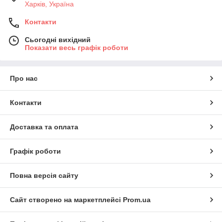
Харків, Україна
Контакти
Сьогодні вихідний
Показати весь графік роботи
Про нас
Контакти
Доставка та оплата
Графік роботи
Повна версія сайту
Сайт створено на маркетплейсі
Prom.ua