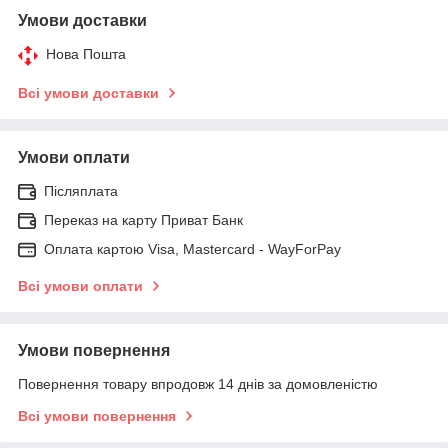
Умови доставки
Нова Пошта
Всі умови доставки
Умови оплати
Післяплата
Переказ на карту Приват Банк
Оплата картою Visa, Mastercard - WayForPay
Всі умови оплати
Умови повернення
Повернення товару впродовж 14 днів за домовленістю
Всі умови повернення