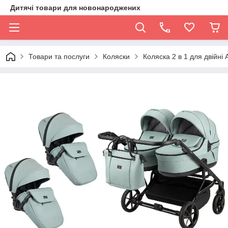
Дитячі товари для новонароджених
Товари та послуги
Коляски
Коляска 2 в 1 для двійн