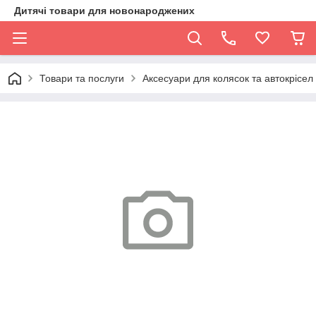
Дитячі товари для новонароджених
Товари та послуги
Аксесуари для колясок та автокрісел