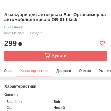
Аксесуари для автокрісла Bair Органайзер на
автомобільне крісло OB-01 black
В наявності
Код: 681952
Роздріб
299
₴
Купити
Опис
Характеристики
Доставка
Оплата
Умови 
Характеристики
Основні
Виробник
Bair
Стан
Новий