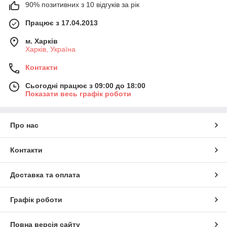
90% позитивних з 10 відгуків за рік
Працює з 17.04.2013
м. Харків
Харків, Україна
Контакти
Сьогодні працює з 09:00 до 18:00
Показати весь графік роботи
Про нас
Контакти
Доставка та оплата
Графік роботи
Повна версія сайту