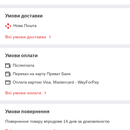
Умови доставки
Нова Пошта
Всі умови доставки
Умови оплати
Післяплата
Переказ на карту Приват Банк
Оплата картою Visa, Mastercard - WayForPay
Всі умови оплати
Умови повернення
Повернення товару впродовж 14 днів за домовленістю