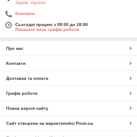
Харків, Україна
Контакти
Сьогодні працює з 09:00 до 18:00
Показати весь графік роботи
Про нас
Контакти
Доставка та оплата
Графік роботи
Повна версія сайту
Сайт створено на маркетплейсі
Prom.ua