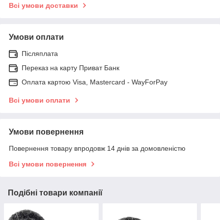
Всі умови доставки
Умови оплати
Післяплата
Переказ на карту Приват Банк
Оплата картою Visa, Mastercard - WayForPay
Всі умови оплати
Умови повернення
Повернення товару впродовж 14 днів за домовленістю
Всі умови повернення
Подібні товари компанії